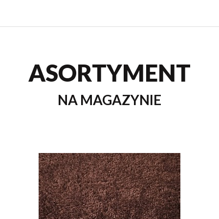
ASORTYMENT
NA MAGAZYNIE