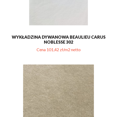
WYKŁADZINA DYWANOWA BEAULIEU CARUS
NOBLESSE 302
Cena 101,42 zł/m2 netto