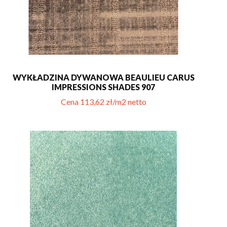
WYKŁADZINA DYWANOWA BEAULIEU CARUS
IMPRESSIONS SHADES 907
Cena 113,62 zł/m2 netto