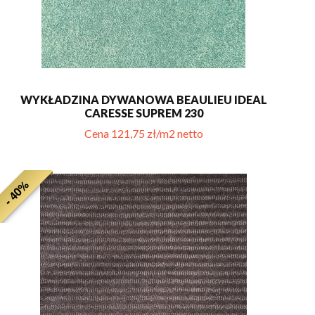
WYKŁADZINA DYWANOWA BEAULIEU IDEAL
CARESSE SUPREM 230
Cena 121,75 zł/m2 netto
- 40%