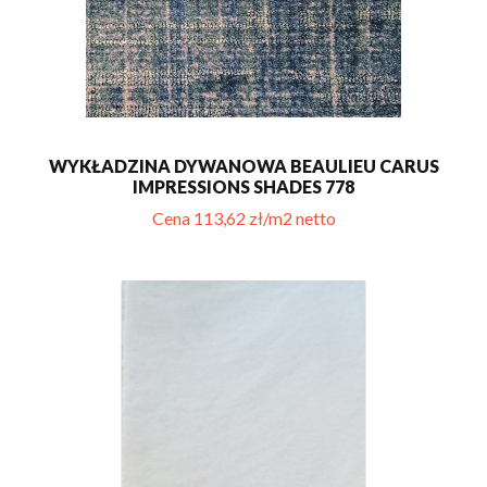
WYKŁADZINA DYWANOWA BEAULIEU CARUS
IMPRESSIONS SHADES 778
Cena 113,62 zł/m2 netto