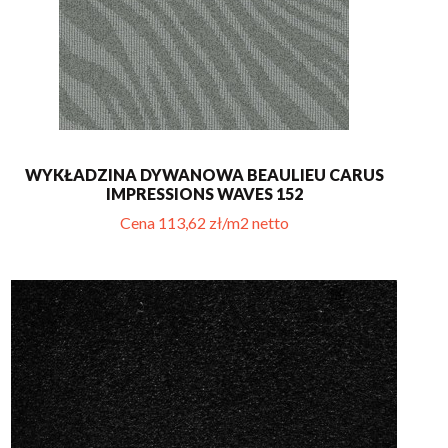
WYKŁADZINA DYWANOWA BEAULIEU CARUS
IMPRESSIONS WAVES 152
Cena 113,62 zł/m2 netto