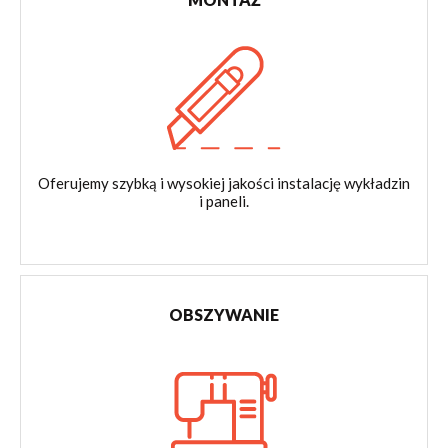
Oferujemy szybką i wysokiej jakości instalację wykładzin
i paneli.
OBSZYWANIE