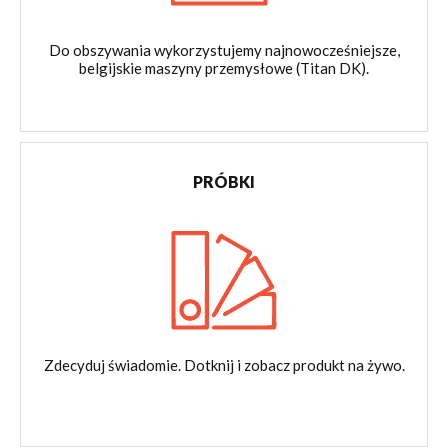
Do obszywania wykorzystujemy najnowocześniejsze,
belgijskie maszyny przemysłowe (Titan DK).
PRÓBKI
Zdecyduj świadomie. Dotknij i zobacz produkt na żywo.