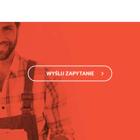
WYŚLIJ ZAPYTANIE