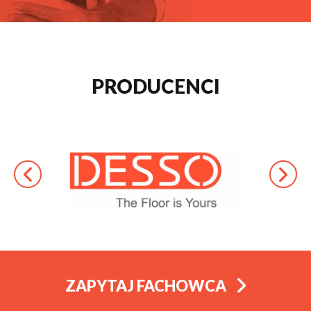
PRODUCENCI
ZAPYTAJ FACHOWCA