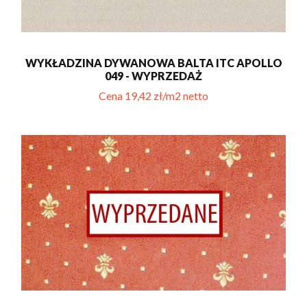
WYKŁADZINA DYWANOWA BALTA ITC APOLLO
049 - WYPRZEDAŻ
Cena 19,42 zł/m2 netto