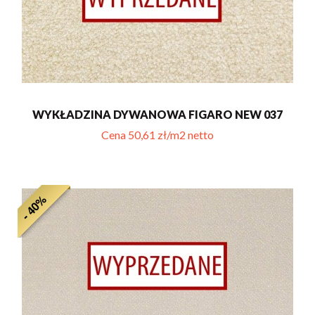
WYKŁADZINA DYWANOWA FIGARO NEW 037
Cena 50,61 zł/m2 netto
- 40%