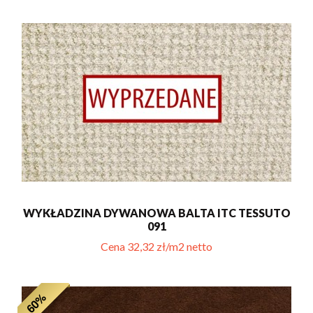
WYKŁADZINA DYWANOWA BALTA ITC TESSUTO
091
Cena 32,32 zł/m2 netto
- 60%