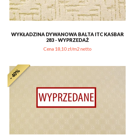
WYKŁADZINA DYWANOWA BALTA ITC KASBAR
283 - WYPRZEDAŻ
Cena 18,10 zł/m2 netto
- 40%