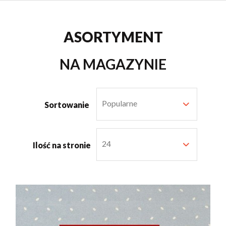
ASORTYMENT
NA MAGAZYNIE
Popularne
Sortowanie
24
Ilość na stronie