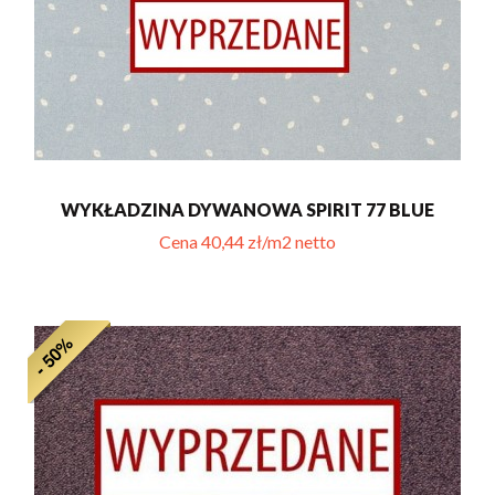
WYKŁADZINA DYWANOWA SPIRIT 77 BLUE
Cena 40,44 zł/m2 netto
- 50%