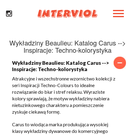
Wykładziny Beaulieu: Katalog Carus -->
Inspiracje: Techno-kolorystyka
Wykładziny Beaulieu: Katalog Carus -->
Inspiracje: Techno-kolorystyka
Atrakcyjne i wszechstronne wzornictwo kolekcji z
seri Inspiracji Techno-Colours to idealne
rozwiązanie do biur i stref relaksu. Wyraziste
kolory sprawiają, że motyw wykładziny nabiera
nietuzinkowego charakteru a pomieszczenie
zyskuje ciekawą formę.
Carus to wiodąca marka produkująca wysokiej
klasy wykładziny dywanowe do komercyjnego