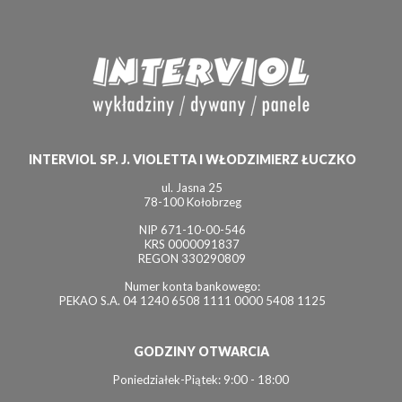
INTERVIOL SP. J. VIOLETTA I WŁODZIMIERZ ŁUCZKO
ul. Jasna 25
78-100 Kołobrzeg
NIP 671-10-00-546
KRS 0000091837
REGON 330290809
Numer konta bankowego:
PEKAO S.A. 04 1240 6508 1111 0000 5408 1125
GODZINY OTWARCIA
Poniedziałek-Piątek: 9:00 - 18:00