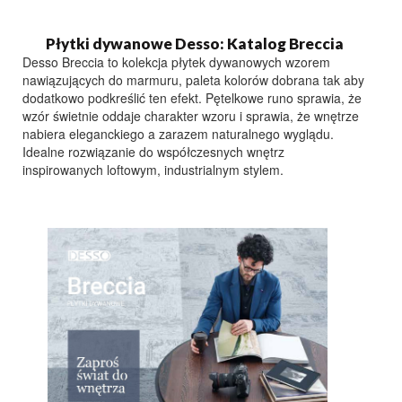
Płytki dywanowe Desso: Katalog Breccia
Desso Breccia to kolekcja płytek dywanowych wzorem
nawiązujących do marmuru, paleta kolorów dobrana tak aby
dodatkowo podkreślić ten efekt. Pętelkowe runo sprawia, że
wzór świetnie oddaje charakter wzoru i sprawia, że wnętrze
nabiera eleganckiego a zarazem naturalnego wyglądu.
Idealne rozwiązanie do współczesnych wnętrz
inspirowanych loftowym, industrialnym stylem.