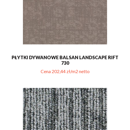
PŁYTKI DYWANOWE BALSAN LANDSCAPE RIFT
730
Cena 202,44 zł/m2 netto