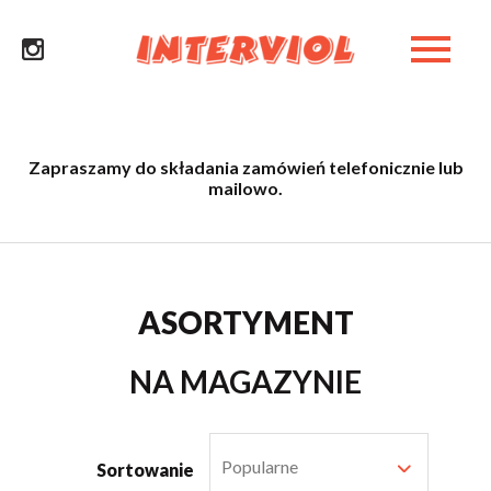
Zapraszamy do składania zamówień telefonicznie lub
mailowo.
ASORTYMENT
NA MAGAZYNIE
Popularne
Sortowanie