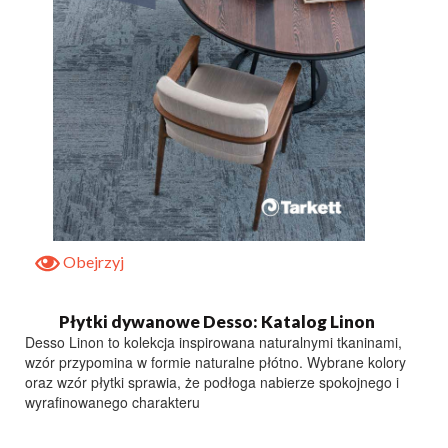
Obejrzyj
Płytki dywanowe Desso: Katalog Linon
Desso Linon to kolekcja inspirowana naturalnymi tkaninami,
wzór przypomina w formie naturalne płótno. Wybrane kolory
oraz wzór płytki sprawia, że podłoga nabierze spokojnego i
wyrafinowanego charakteru