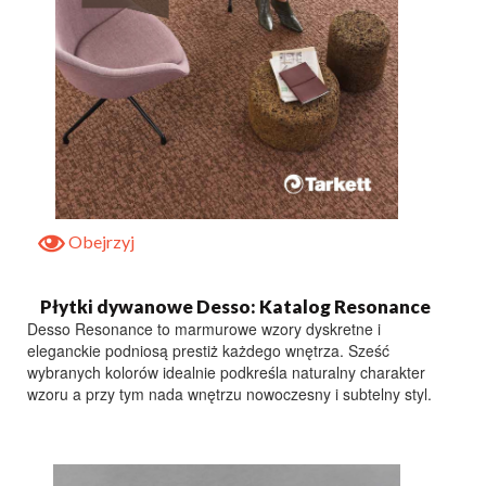
Obejrzyj
Płytki dywanowe Desso: Katalog Resonance
Desso Resonance to marmurowe wzory dyskretne i
eleganckie podniosą prestiż każdego wnętrza. Sześć
wybranych kolorów idealnie podkreśla naturalny charakter
wzoru a przy tym nada wnętrzu nowoczesny i subtelny styl.