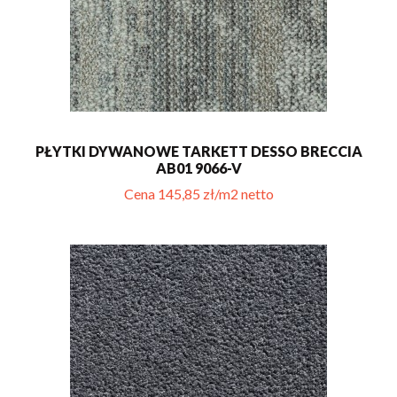
PŁYTKI DYWANOWE TARKETT DESSO BRECCIA
AB01 9066-V
Cena 145,85 zł/m2 netto