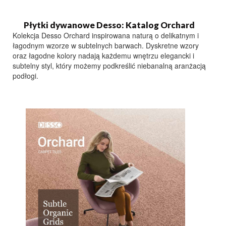
Płytki dywanowe Desso: Katalog Orchard
Kolekcja Desso Orchard inspirowana naturą o delikatnym i
łagodnym wzorze w subtelnych barwach. Dyskretne wzory
oraz łagodne kolory nadają każdemu wnętrzu elegancki i
subtelny styl, który możemy podkreślić niebanalną aranżacją
podłogi.