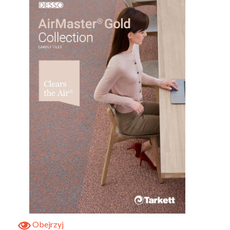
Obejrzyj