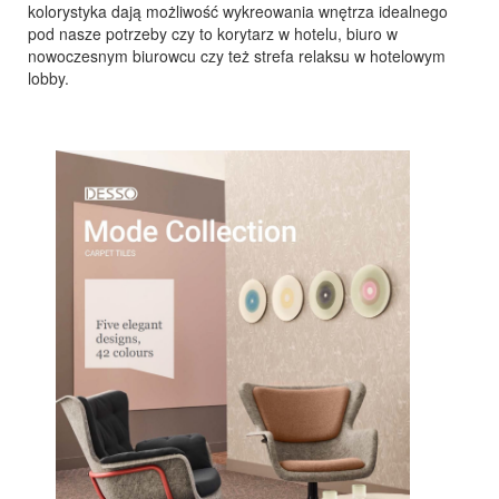
kolorystyka dają możliwość wykreowania wnętrza idealnego
pod nasze potrzeby czy to korytarz w hotelu, biuro w
nowoczesnym biurowcu czy też strefa relaksu w hotelowym
lobby.