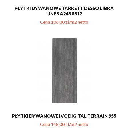
PŁYTKI DYWANOWE TARKETT DESSO LIBRA
LINES A248 8812
Cena 106,00 zł/m2 netto
PŁYTKI DYWANOWE IVC DIGITAL TERRAIN 955
Cena 148,00 zł/m2 netto