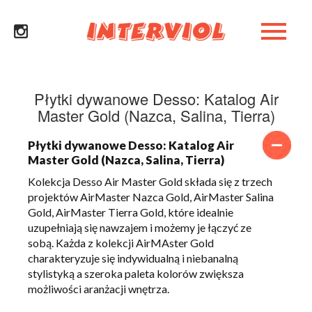
Płytki dywanowe Desso: Katalog Air
Master Gold (Nazca, Salina, Tierra)
Płytki dywanowe Desso: Katalog Air
Master Gold (Nazca, Salina, Tierra)
Kolekcja Desso Air Master Gold składa się z trzech
projektów AirMaster Nazca Gold, AirMaster Salina
Gold, AirMaster Tierra Gold, które idealnie
uzupełniają się nawzajem i możemy je łączyć ze
sobą. Każda z kolekcji AirMAster Gold
charakteryzuje się indywidualną i niebanalną
stylistyką a szeroka paleta kolorów zwiększa
możliwości aranżacji wnętrza.