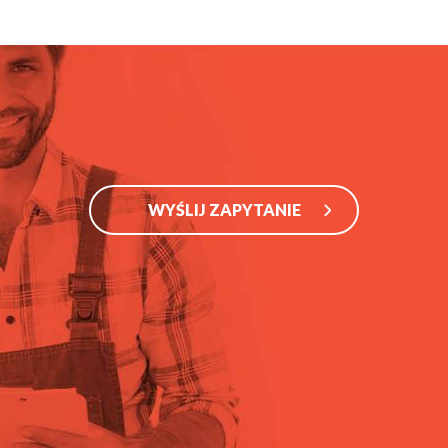
WYŚLIJ ZAPYTANIE