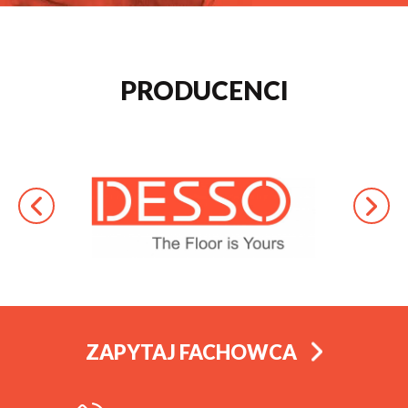
PRODUCENCI
ZAPYTAJ FACHOWCA