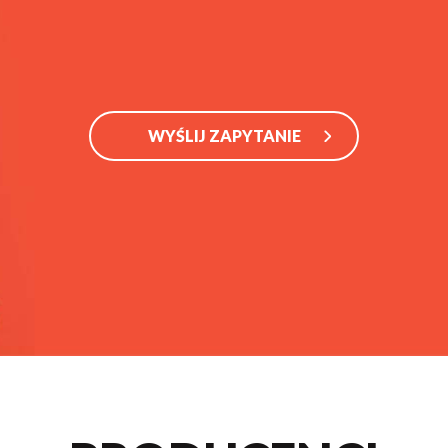
WYŚLIJ ZAPYTANIE