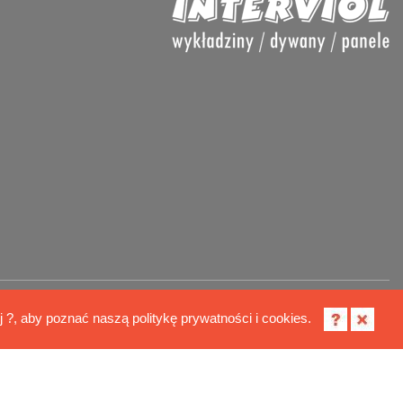
Polityka cookies
ij ?, aby poznać naszą politykę prywatności i cookies.