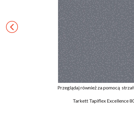
Przeglądaj również za pomocą
strza
Tarkett Tapiflex Excellence 8