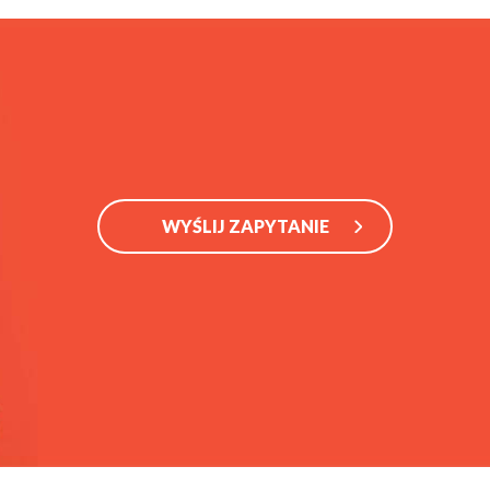
WYŚLIJ ZAPYTANIE