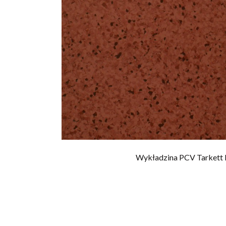
Wykładzina PCV Tarkett 