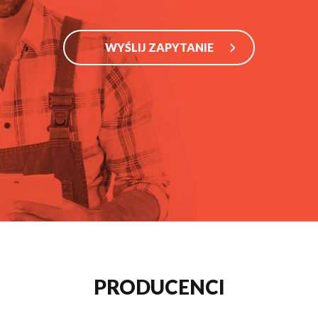
WYŚLIJ ZAPYTANIE
PRODUCENCI