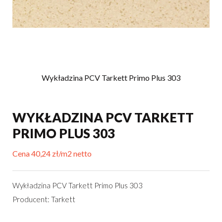
Wykładzina PCV Tarkett Primo Plus 303
WYKŁADZINA PCV TARKETT
PRIMO PLUS 303
Cena 40,24 zł/m2 netto
Wykładzina PCV Tarkett Primo Plus 303
Producent: Tarkett