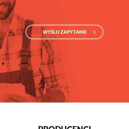
WYŚLIJ ZAPYTANIE