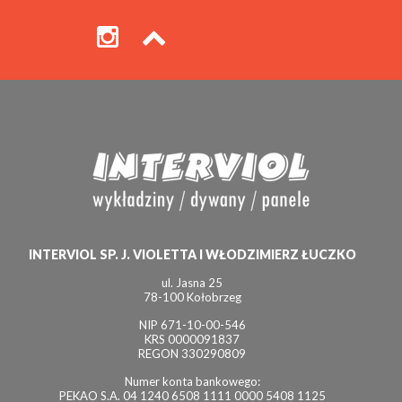
INTERVIOL SP. J. VIOLETTA I WŁODZIMIERZ ŁUCZKO
ul. Jasna 25
78-100 Kołobrzeg
NIP 671-10-00-546
KRS 0000091837
REGON 330290809
Numer konta bankowego:
PEKAO S.A. 04 1240 6508 1111 0000 5408 1125