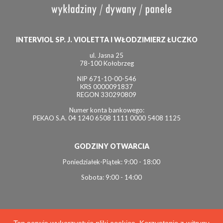
INTERVIOL SP. J. VIOLETTA I WŁODZIMIERZ ŁUCZKO
ul. Jasna 25
78-100 Kołobrzeg
NIP 671-10-00-546
KRS 0000091837
REGON 330290809
Numer konta bankowego:
PEKAO S.A. 04 1240 6508 1111 0000 5408 1125
GODZINY OTWARCIA
Poniedziałek-Piątek: 9:00 - 18:00
Sobota: 9:00 - 14:00