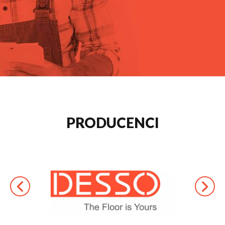
PRODUCENCI