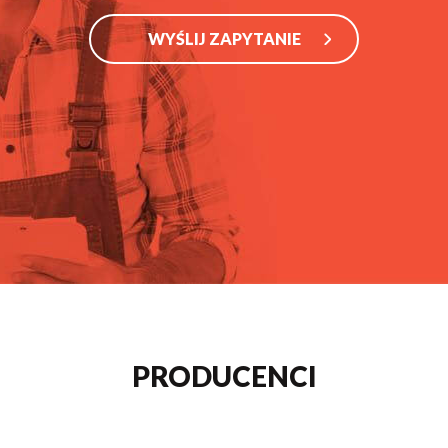
WYŚLIJ ZAPYTANIE
PRODUCENCI