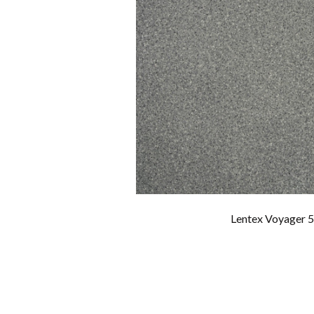
Lentex Voyager 