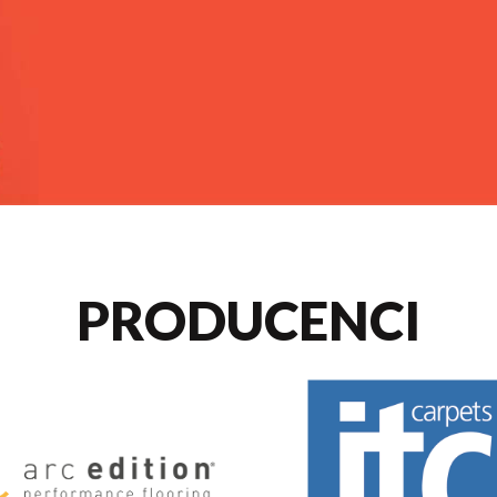
PRODUCENCI