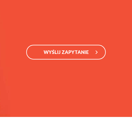
WYŚLIJ ZAPYTANIE