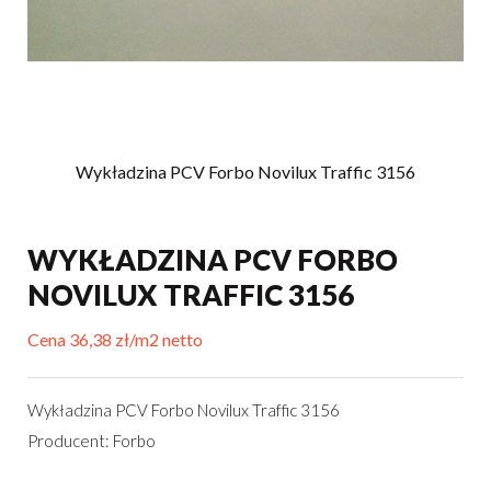
Wykładzina PCV Forbo Novilux Traffic 3156
WYKŁADZINA PCV FORBO
NOVILUX TRAFFIC 3156
Cena 36,38 zł/m2 netto
Wykładzina PCV Forbo Novilux Traffic 3156
Producent: Forbo