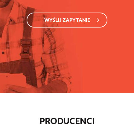
WYŚLIJ ZAPYTANIE
PRODUCENCI