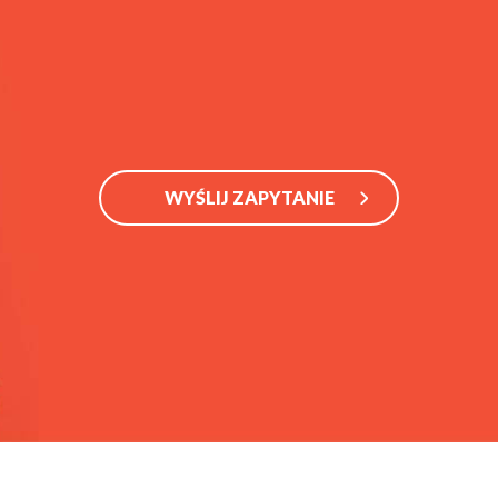
WYŚLIJ ZAPYTANIE