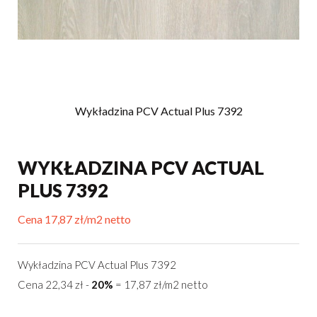
Wykładzina PCV Actual Plus 7392
WYKŁADZINA PCV ACTUAL
PLUS 7392
Cena 17,87 zł/m2 netto
Wykładzina PCV Actual Plus 7392
Cena 22,34 zł -
20%
= 17,87 zł/m2 netto