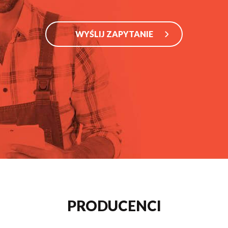
WYŚLIJ ZAPYTANIE
PRODUCENCI