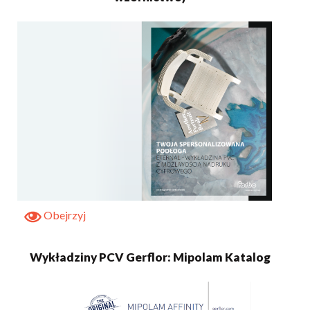
Obejrzyj
Wykładziny PCV Gerflor: Mipolam Katalog