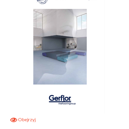
Obejrzyj