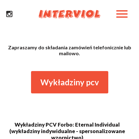
Zapraszamy do składania zamówień telefonicznie lub
mailowo.
Wykładziny pcv
Wykładziny PCV Forbo: Eternal Individual
(wykładziny indywidualne - spersonalizowane
wzornictwo)