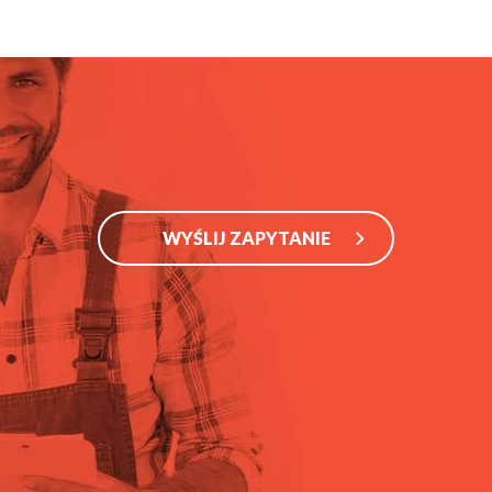
WYŚLIJ ZAPYTANIE