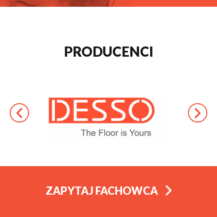
PRODUCENCI
ZAPYTAJ FACHOWCA