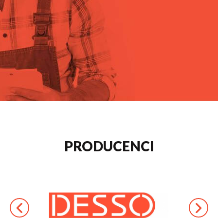
PRODUCENCI