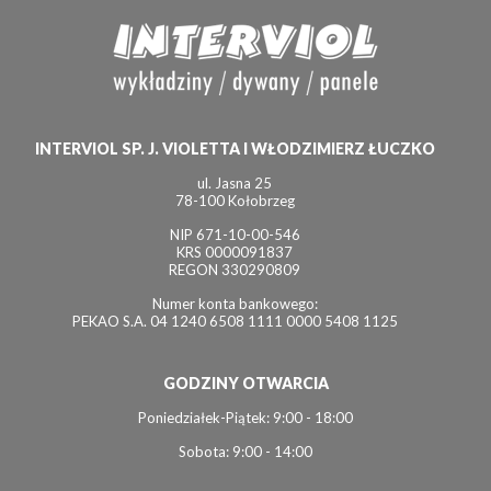
INTERVIOL SP. J. VIOLETTA I WŁODZIMIERZ ŁUCZKO
ul. Jasna 25
78-100 Kołobrzeg
NIP 671-10-00-546
KRS 0000091837
REGON 330290809
Numer konta bankowego:
PEKAO S.A. 04 1240 6508 1111 0000 5408 1125
GODZINY OTWARCIA
Poniedziałek-Piątek: 9:00 - 18:00
Sobota: 9:00 - 14:00