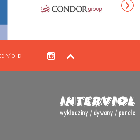
erviol.pl