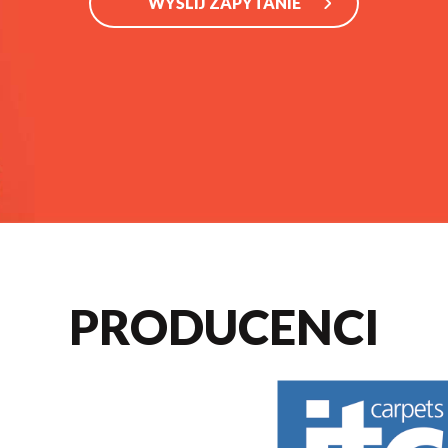
WYŚLIJ ZAPYTANIE
PRODUCENCI