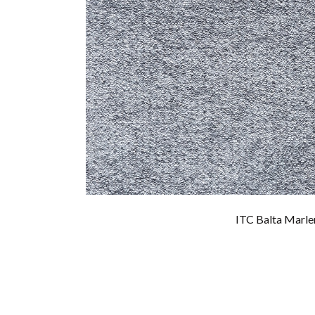
ITC Balta Marle