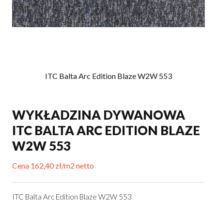
ITC Balta Arc Edition Blaze W2W 553
WYKŁADZINA DYWANOWA
ITC BALTA ARC EDITION BLAZE
W2W 553
Cena 162,40 zł/m2 netto
ITC Balta Arc Edition Blaze W2W 553