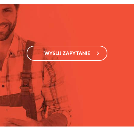
WYŚLIJ ZAPYTANIE