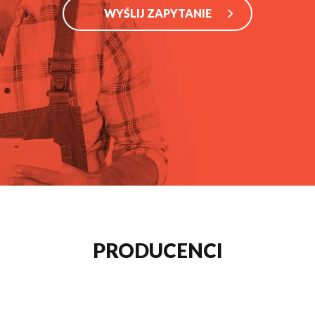
WYŚLIJ ZAPYTANIE
PRODUCENCI