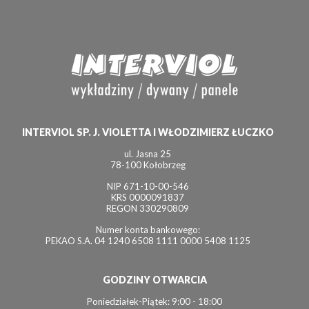
INTERVIOL SP. J. VIOLETTA I WŁODZIMIERZ ŁUCZKO
ul. Jasna 25
78-100 Kołobrzeg
NIP 671-10-00-546
KRS 0000091837
REGON 330290809
Numer konta bankowego:
PEKAO S.A. 04 1240 6508 1111 0000 5408 1125
GODZINY OTWARCIA
Poniedziałek-Piątek: 9:00 - 18:00