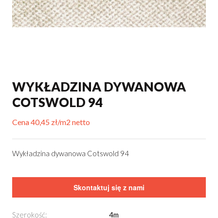
WYKŁADZINA DYWANOWA
COTSWOLD 94
Cena 40,45 zł/m2 netto
Wykładzina dywanowa Cotswold 94
Skontaktuj się z nami
Szerokość:
4m