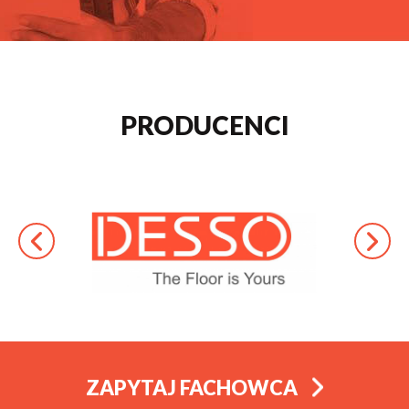
PRODUCENCI
ZAPYTAJ FACHOWCA