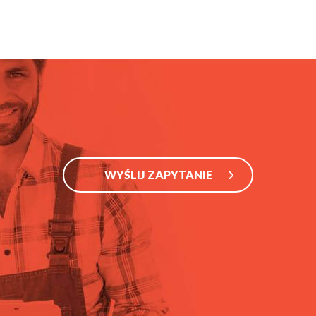
WYŚLIJ ZAPYTANIE