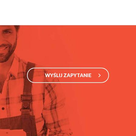
WYŚLIJ ZAPYTANIE