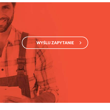
WYŚLIJ ZAPYTANIE