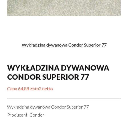
Wykładzina dywanowa Condor Superior 77
WYKŁADZINA DYWANOWA
CONDOR SUPERIOR 77
Cena 64,88 zł/m2 netto
Wykładzina dywanowa Condor Superior 77
Producent: Condor