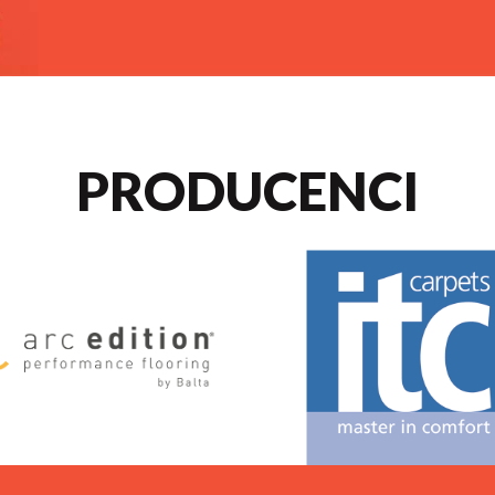
PRODUCENCI