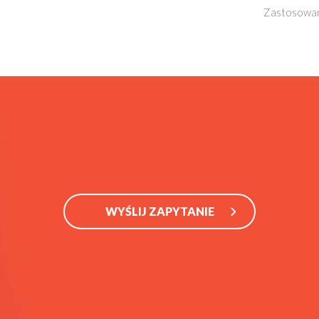
Zastosowan
WYŚLIJ ZAPYTANIE