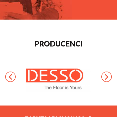
PRODUCENCI