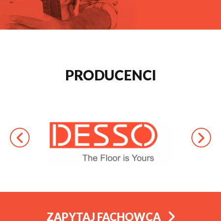
PRODUCENCI
ZAPYTAJ FACHOWCA