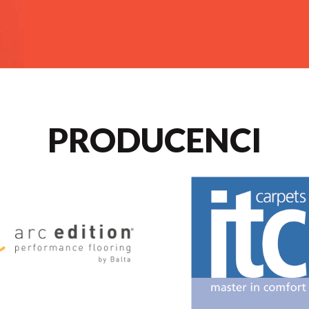
PRODUCENCI