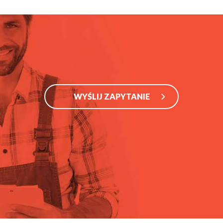
WYŚLIJ ZAPYTANIE