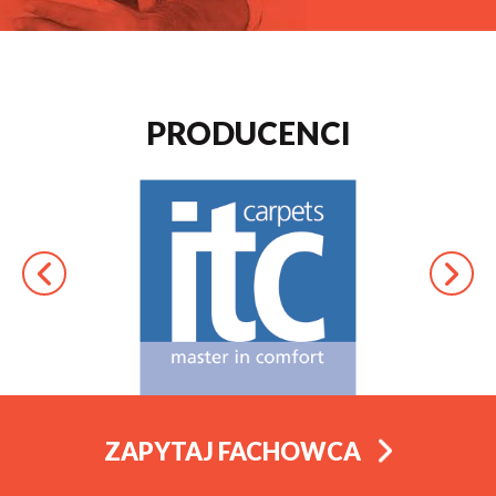
PRODUCENCI
ZAPYTAJ FACHOWCA