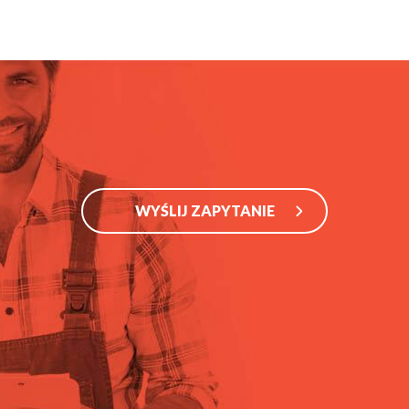
WYŚLIJ ZAPYTANIE