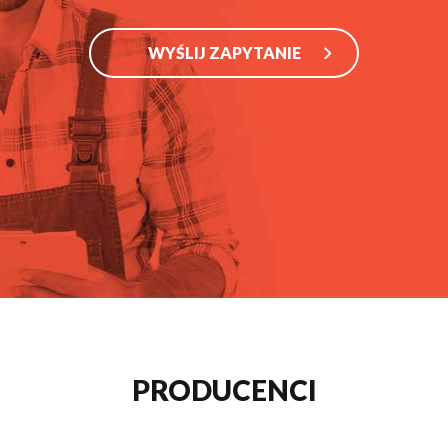
WYŚLIJ ZAPYTANIE
PRODUCENCI