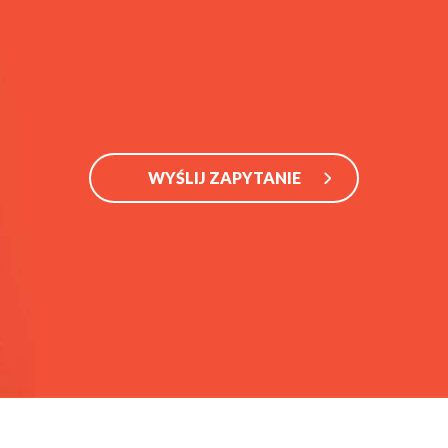
WYŚLIJ ZAPYTANIE