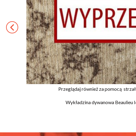
Przeglądaj również za pomocą
strza
Wykładzina dywanowa Beaulieu 