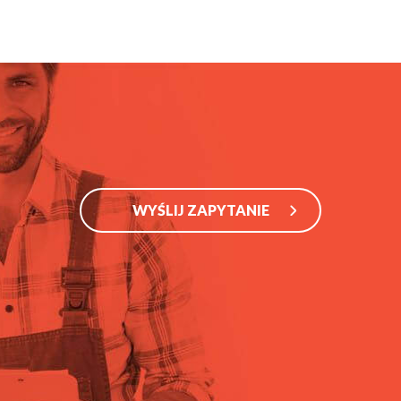
WYŚLIJ ZAPYTANIE