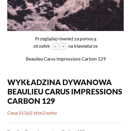
Przeglądaj również za pomocą
strzałek
na klawiaturze
Beaulieu Carus Impressions Carbon 129
WYKŁADZINA DYWANOWA
BEAULIEU CARUS IMPRESSIONS
CARBON 129
Cena 113,62 zł/m2 netto