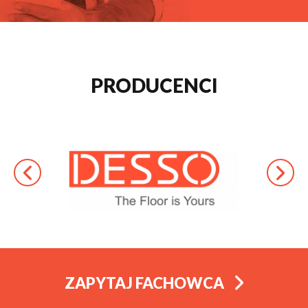
PRODUCENCI
ZAPYTAJ FACHOWCA