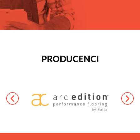
PRODUCENCI