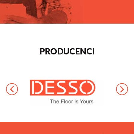
PRODUCENCI