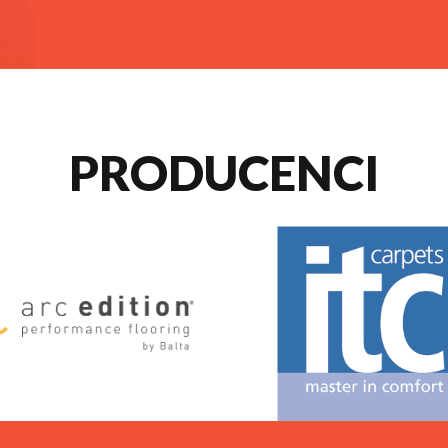
PRODUCENCI