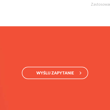
Zastosowan
WYŚLIJ ZAPYTANIE