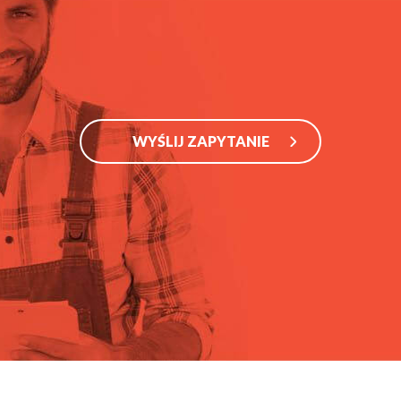
WYŚLIJ ZAPYTANIE