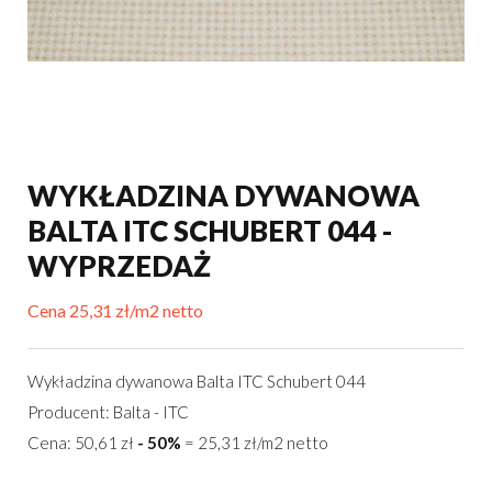
WYKŁADZINA DYWANOWA
BALTA ITC SCHUBERT 044 -
WYPRZEDAŻ
Cena 25,31 zł/m2 netto
Wykładzina dywanowa Balta ITC Schubert 044
Producent: Balta - ITC
Cena: 50,61 zł
- 50%
= 25,31 zł/m2 netto