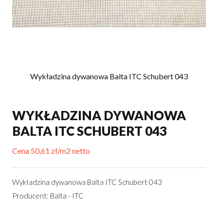
Wykładzina dywanowa Balta ITC Schubert 043
WYKŁADZINA DYWANOWA
BALTA ITC SCHUBERT 043
Cena 50,61 zł/m2 netto
Wykładzina dywanowa Balta ITC Schubert 043
Producent: Balta - ITC