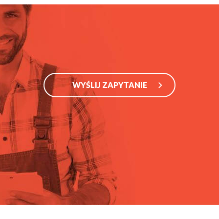
WYŚLIJ ZAPYTANIE