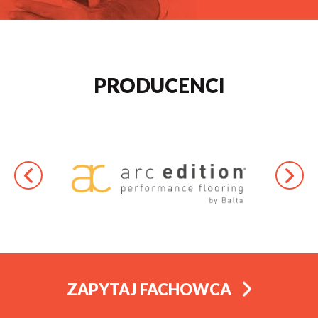
PRODUCENCI
ZAPYTAJ FACHOWCA