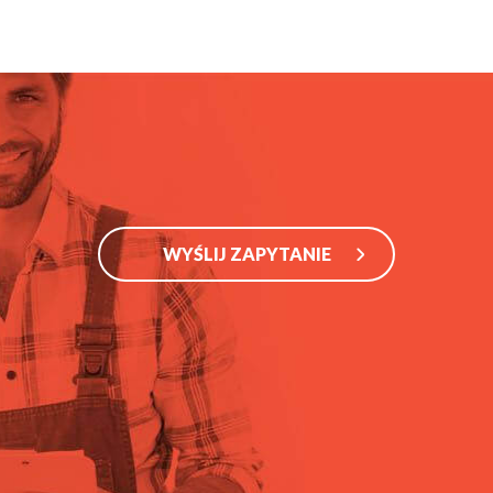
WYŚLIJ ZAPYTANIE