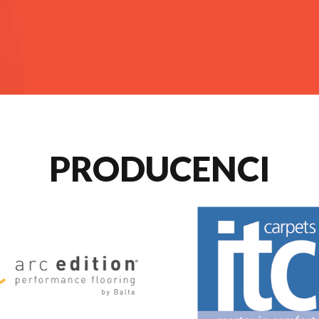
PRODUCENCI