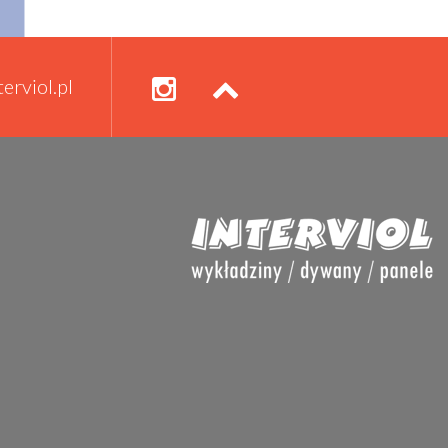
erviol.pl