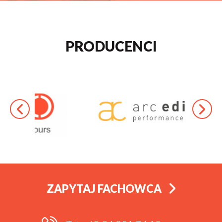
PRODUCENCI
ZAPYTAJ FACHOWCA