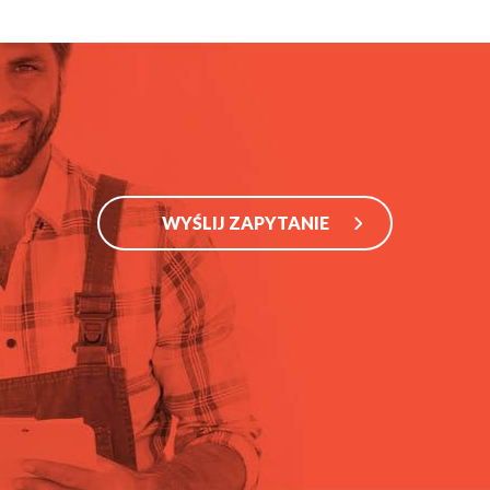
WYŚLIJ ZAPYTANIE