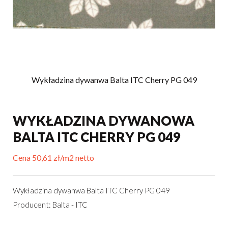
Wykładzina dywanwa Balta ITC Cherry PG 049
WYKŁADZINA DYWANOWA
BALTA ITC CHERRY PG 049
Cena 50,61 zł/m2 netto
Wykładzina dywanwa Balta ITC Cherry PG 049
Producent: Balta - ITC