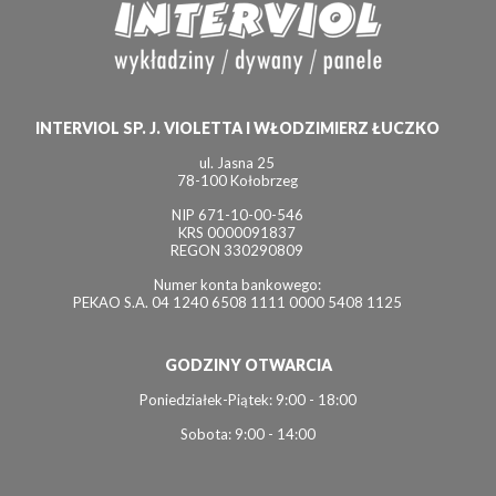
INTERVIOL SP. J. VIOLETTA I WŁODZIMIERZ ŁUCZKO
ul. Jasna 25
78-100 Kołobrzeg
NIP 671-10-00-546
KRS 0000091837
REGON 330290809
Numer konta bankowego:
PEKAO S.A. 04 1240 6508 1111 0000 5408 1125
GODZINY OTWARCIA
Poniedziałek-Piątek: 9:00 - 18:00
Sobota: 9:00 - 14:00