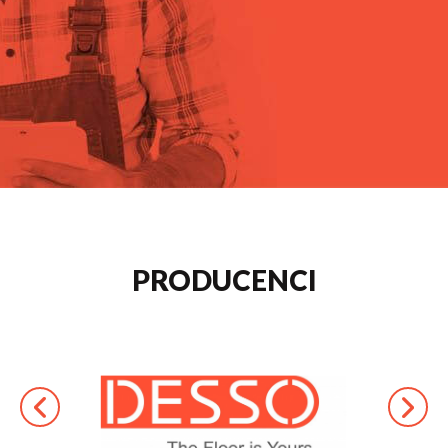
PRODUCENCI