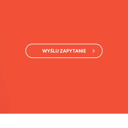
WYŚLIJ ZAPYTANIE