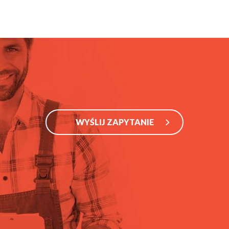
WYŚLIJ ZAPYTANIE