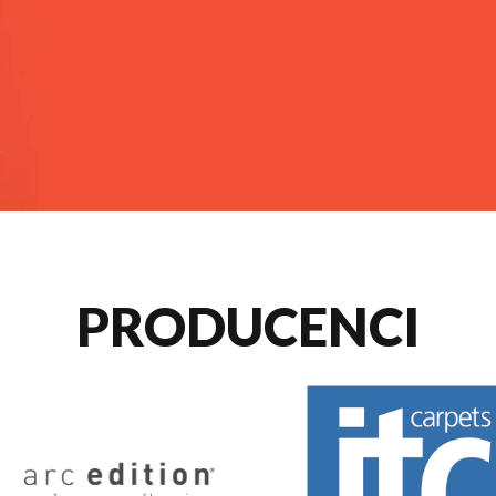
PRODUCENCI