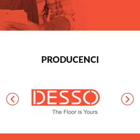
PRODUCENCI